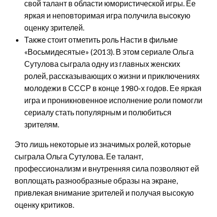
свой талант в области юмористической игры. Ее
яркая и неповторимая игра получила высокую
оценку зрителей.
Также стоит отметить роль Насти в фильме
«Восьмидесятые» (2013). В этом сериале Ольга
Сутулова сыграла одну из главных женских
ролей, рассказывающих о жизни и приключениях
молодежи в СССР в конце 1980-х годов. Ее яркая
игра и проникновенное исполнение роли помогли
сериалу стать популярным и полюбиться
зрителям.
Это лишь некоторые из значимых ролей, которые
сыграла Ольга Сутулова. Ее талант,
профессионализм и внутренняя сила позволяют ей
воплощать разнообразные образы на экране,
привлекая внимание зрителей и получая высокую
оценку критиков.