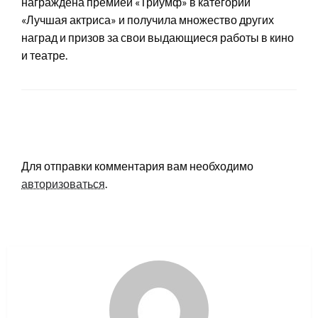
награждена премией «Триумф» в категории
«Лучшая актриса» и получила множество других
наград и призов за свои выдающиеся работы в кино
и театре.
LEAVE A RESPONSE
Для отправки комментария вам необходимо
авторизоваться
.