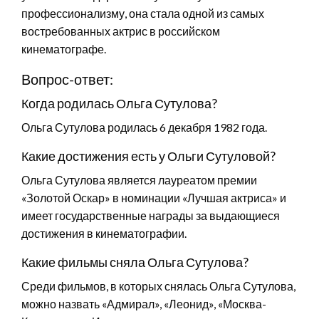
профессионализму, она стала одной из самых
востребованных актрис в российском
кинематографе.
Вопрос-ответ:
Когда родилась Ольга Сутулова?
Ольга Сутулова родилась 6 декабря 1982 года.
Какие достижения есть у Ольги Сутуловой?
Ольга Сутулова является лауреатом премии
«Золотой Оскар» в номинации «Лучшая актриса» и
имеет государственные награды за выдающиеся
достижения в кинематографии.
Какие фильмы сняла Ольга Сутулова?
Среди фильмов, в которых снялась Ольга Сутулова,
можно назвать «Адмирал», «Леонид», «Москва-