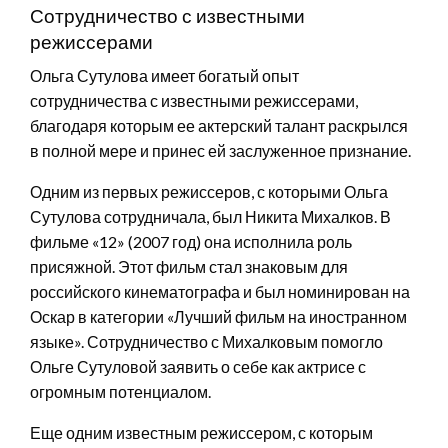
Сотрудничество с известными
режиссерами
Ольга Сутулова имеет богатый опыт
сотрудничества с известными режиссерами,
благодаря которым ее актерский талант раскрылся
в полной мере и принес ей заслуженное признание.
Одним из первых режиссеров, с которыми Ольга
Сутулова сотрудничала, был Никита Михалков. В
фильме «12» (2007 год) она исполнила роль
присяжной. Этот фильм стал знаковым для
российского кинематографа и был номинирован на
Оскар в категории «Лучший фильм на иностранном
языке». Сотрудничество с Михалковым помогло
Ольге Сутуловой заявить о себе как актрисе с
огромным потенциалом.
Еще одним известным режиссером, с которым