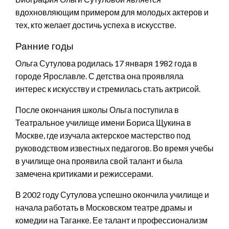
вдохновляющим примером для молодых актеров и
тех, кто желает достичь успеха в искусстве.
Ранние годы
Ольга Сутулова родилась 17 января 1982 года в
городе Ярославле. С детства она проявляла
интерес к искусству и стремилась стать актрисой.
После окончания школы Ольга поступила в
Театральное училище имени Бориса Щукина в
Москве, где изучала актерское мастерство под
руководством известных педагогов. Во время учебы
в училище она проявила свой талант и была
замечена критиками и режиссерами.
В 2002 году Сутулова успешно окончила училище и
начала работать в Московском театре драмы и
комедии на Таганке. Ее талант и профессионализм