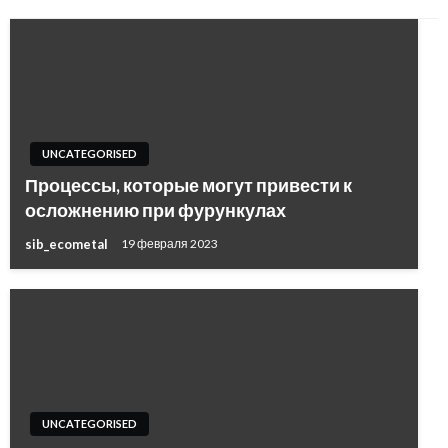
UNCATEGORISED
Процессы, которые могут привести к
осложнению при фурункулах
sib_ecometal
19 февраля 2023
UNCATEGORISED