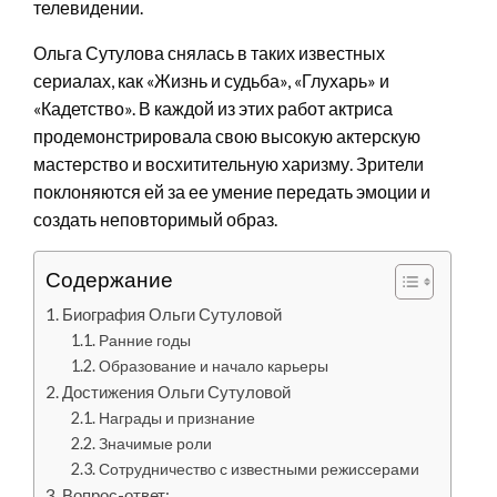
телевидении.
Ольга Сутулова снялась в таких известных
сериалах, как «Жизнь и судьба», «Глухарь» и
«Кадетство». В каждой из этих работ актриса
продемонстрировала свою высокую актерскую
мастерство и восхитительную харизму. Зрители
поклоняются ей за ее умение передать эмоции и
создать неповторимый образ.
Содержание
Биография Ольги Сутуловой
Ранние годы
Образование и начало карьеры
Достижения Ольги Сутуловой
Награды и признание
Значимые роли
Сотрудничество с известными режиссерами
Вопрос-ответ: