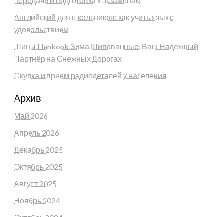
передачи и подготовка к экзаменам
Английский для школьников: как учить язык с
удовольствием
Шины Hankook Зима Шипованные: Ваш Надежный
Партнёр на Снежных Дорогах
Скупка и прием радиодеталей у населения
Архив
Май 2026
Апрель 2026
Декабрь 2025
Октябрь 2025
Август 2025
Ноябрь 2024