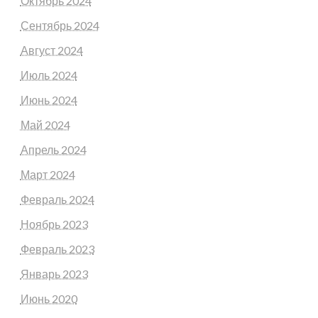
Октябрь 2024
Сентябрь 2024
Август 2024
Июль 2024
Июнь 2024
Май 2024
Апрель 2024
Март 2024
Февраль 2024
Ноябрь 2023
Февраль 2023
Январь 2023
Июнь 2020