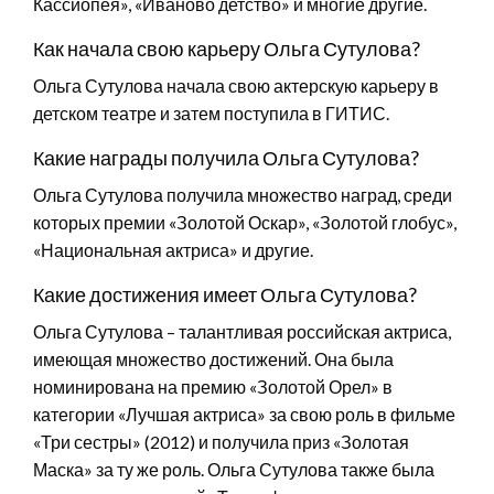
Кассиопея», «Иваново детство» и многие другие.
Как начала свою карьеру Ольга Сутулова?
Ольга Сутулова начала свою актерскую карьеру в
детском театре и затем поступила в ГИТИС.
Какие награды получила Ольга Сутулова?
Ольга Сутулова получила множество наград, среди
которых премии «Золотой Оскар», «Золотой глобус»,
«Национальная актриса» и другие.
Какие достижения имеет Ольга Сутулова?
Ольга Сутулова – талантливая российская актриса,
имеющая множество достижений. Она была
номинирована на премию «Золотой Орел» в
категории «Лучшая актриса» за свою роль в фильме
«Три сестры» (2012) и получила приз «Золотая
Маска» за ту же роль. Ольга Сутулова также была