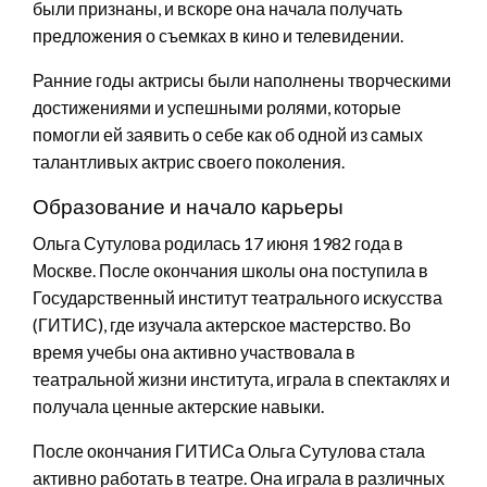
были признаны, и вскоре она начала получать
предложения о съемках в кино и телевидении.
Ранние годы актрисы были наполнены творческими
достижениями и успешными ролями, которые
помогли ей заявить о себе как об одной из самых
талантливых актрис своего поколения.
Образование и начало карьеры
Ольга Сутулова родилась 17 июня 1982 года в
Москве. После окончания школы она поступила в
Государственный институт театрального искусства
(ГИТИС), где изучала актерское мастерство. Во
время учебы она активно участвовала в
театральной жизни института, играла в спектаклях и
получала ценные актерские навыки.
После окончания ГИТИСа Ольга Сутулова стала
активно работать в театре. Она играла в различных