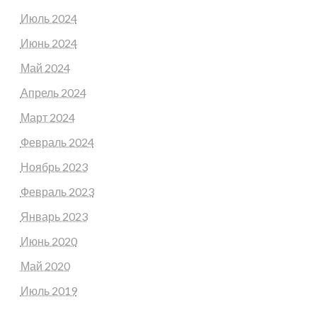
Июль 2024
Июнь 2024
Май 2024
Апрель 2024
Март 2024
Февраль 2024
Ноябрь 2023
Февраль 2023
Январь 2023
Июнь 2020
Май 2020
Июль 2019