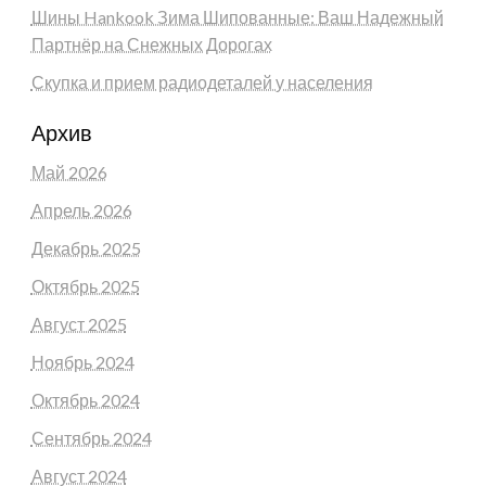
Шины Hankook Зима Шипованные: Ваш Надежный
Партнёр на Снежных Дорогах
Скупка и прием радиодеталей у населения
Архив
Май 2026
Апрель 2026
Декабрь 2025
Октябрь 2025
Август 2025
Ноябрь 2024
Октябрь 2024
Сентябрь 2024
Август 2024