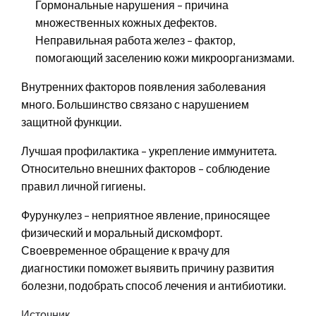
Гормональные нарушения – причина
множественных кожных дефектов.
Неправильная работа желез – фактор,
помогающий заселению кожи микроорганизмами.
Внутренних факторов появления заболевания
много. Большинство связано с нарушением
защитной функции.
Лучшая профилактика – укрепление иммунитета.
Относительно внешних факторов – соблюдение
правил личной гигиены.
Фурункулез – неприятное явление, приносящее
физический и моральный дискомфорт.
Своевременное обращение к врачу для
диагностики поможет выявить причину развития
болезни, подобрать способ лечения и антибиотики.
Источник