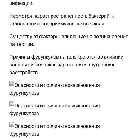
инфекции.
Несмотря на распространенность бактерий, к
заболеванию восприимчивы не все люди.
Существуют факторы, влияющие на возникновение
патологии.
Причины фурункулов на теле кроются во влиянии
внешних источников заражения и внутренних
расстройств.