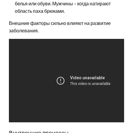
белья или обуви. Мужчины – когда натирают
область паха брюками.
Внешние факторы сильно влияют на развитие
заболевания.
Внутренние процессы