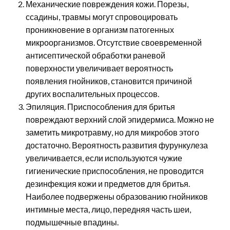
Механические повреждения кожи. Порезы,
ссадины, травмы могут спровоцировать
проникновение в организм патогенных
микроорганизмов. Отсутствие своевременной
антисептической обработки раневой
поверхности увеличивает вероятность
появления гнойников, становится причиной
других воспалительных процессов.
Эпиляция. Приспособления для бритья
повреждают верхний слой эпидермиса. Можно не
заметить микротравму, но для микробов этого
достаточно. Вероятность развития фурункулеза
увеличивается, если используются чужие
гигиенические приспособления, не проводится
дезинфекция кожи и предметов для бритья.
Наиболее подвержены образованию гнойников
интимные места, лицо, передняя часть шеи,
подмышечные впадины.