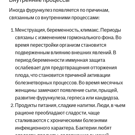
Иногда фурункулез появляется по причинам,
связанным со внутренними процессами:
Менструация, беременность, климакс. Периоды
связаны с изменением гормонального фона. Во
время перестройки организм становится
подверженным влиянию внешних явлений. В
период беременности иммунная защита
ослабевает для предотвращения отторжения
плода, что становится причиной активации
болезнетворных процессов. Во время месячных
женщины замечают появление сыпи, прыщей,
развитие фурункулеза, герпеса или кандидоза.
Продукты питания, сладкие напитки. Люди, в чьем
рационе преобладают сладости, чаще
сталкиваются с хроническими болезнями
инфекционного характера. Бактерии любят