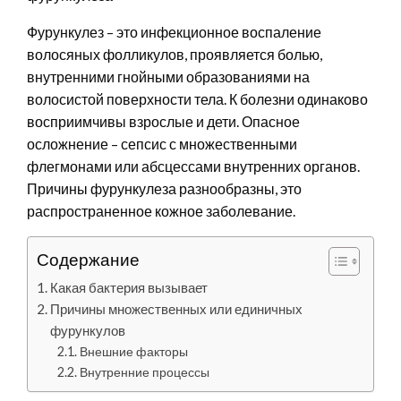
Фурункулез – это инфекционное воспаление
волосяных фолликулов, проявляется болью,
внутренними гнойными образованиями на
волосистой поверхности тела. К болезни одинаково
восприимчивы взрослые и дети. Опасное
осложнение – сепсис с множественными
флегмонами или абсцессами внутренних органов.
Причины фурункулеза разнообразны, это
распространенное кожное заболевание.
Содержание
Какая бактерия вызывает
Причины множественных или единичных
фурункулов
Внешние факторы
Внутренние процессы