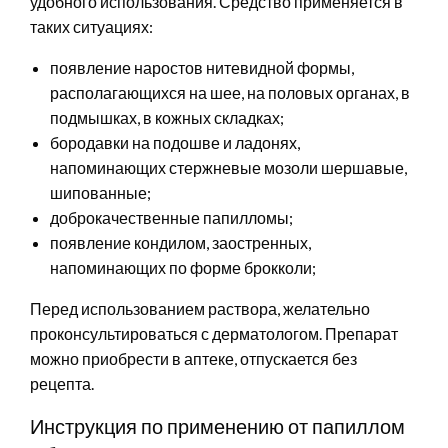
удобного использования. Средство применяется в
таких ситуациях:
появление наростов нитевидной формы,
располагающихся на шее, на половых органах, в
подмышках, в кожных складках;
бородавки на подошве и ладонях,
напоминающих стержневые мозоли шершавые,
шипованные;
доброкачественные папилломы;
появление кондилом, заостренных,
напоминающих по форме брокколи;
Перед использованием раствора, желательно
проконсультироваться с дерматологом. Препарат
можно приобрести в аптеке, отпускается без
рецепта.
Инструкция по применению от папиллом