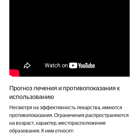
Прогноз лечения и противопоказания к
использованию
Несмотря на эффективность лекарства, имеются
противопоказания. Ограничения распространяются
на возраст, характер, месторасположение
образования. К ним относят: