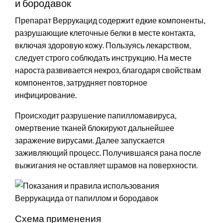
и бородавок
Препарат Веррукацид содержит едкие компоненты,
разрушающие клеточные белки в месте контакта,
включая здоровую кожу. Пользуясь лекарством,
следует строго соблюдать инструкцию. На месте
нароста развивается некроз, благодаря свойствам
компонентов, затрудняет повторное
инфицирование.
Происходит разрушение папилломавируса,
омертвение тканей блокируют дальнейшее
заражение вирусами. Далее запускается
заживляющий процесс. Получившаяся рана после
выжигания не оставляет шрамов на поверхности.
Схема применения