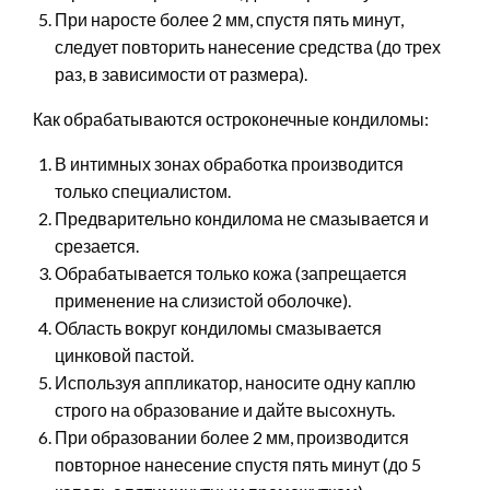
При наросте более 2 мм, спустя пять минут,
следует повторить нанесение средства (до трех
раз, в зависимости от размера).
Как обрабатываются остроконечные кондиломы:
В интимных зонах обработка производится
только специалистом.
Предварительно кондилома не смазывается и
срезается.
Обрабатывается только кожа (запрещается
применение на слизистой оболочке).
Область вокруг кондиломы смазывается
цинковой пастой.
Используя аппликатор, наносите одну каплю
строго на образование и дайте высохнуть.
При образовании более 2 мм, производится
повторное нанесение спустя пять минут (до 5