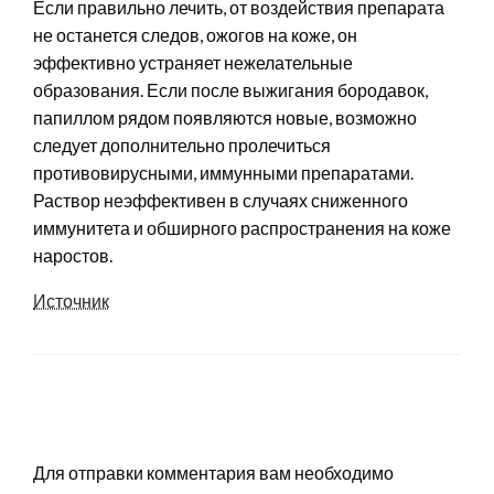
Если правильно лечить, от воздействия препарата
не останется следов, ожогов на коже, он
эффективно устраняет нежелательные
образования. Если после выжигания бородавок,
папиллом рядом появляются новые, возможно
следует дополнительно пролечиться
противовирусными, иммунными препаратами.
Раствор неэффективен в случаях сниженного
иммунитета и обширного распространения на коже
наростов.
Источник
LEAVE A RESPONSE
Для отправки комментария вам необходимо