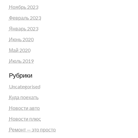
Ноябрь 2023
Февраль 2023
Январь 2023
Июнь 2020
Май 2020
Июль 2019
Рубрики
Uncategorised
Куда поехать
Новости авто
Новости плюс
Ремонт — это просто