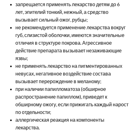
запрещается применять лекарство детям до 6
лет, эпителий тонкий, нежный, а средство
вызывает сильный ожог, рубцы;
не рекомендуется применение лекарства вокруг
губ, слизистой оболочки, имеются значительные
отличия в структуре покрова. Агрессивное
действие препарата вызывает незаживающие
язвы;
не применять лекарство на пигментированных
невусах, негативное воздействие состава
вызывает перерождение в меланому;
при наличии папилломатоза (обширное
распространение папиллом), приведет к
обширному ожогу, если прижигать каждый нарост
по отдельности;
аллергическая реакция на компоненты
лекарства.