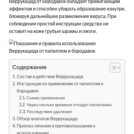
Веррукацид от бородавок обладает прижигающим
эффектом и способен убирать образование изнутри,
блокируя дальнейшее размножение вируса. При
соблюдении простой инструкции средство не
оставит на коже грубые шрамы и ожоги.
Содержание
Состав и действие Веррукацида
Инструкция по применению от папиллом и
бородавок
Схема применения
Через сколько времени отпадет папиллома
Последствия удаления
Обзор аналогов Веррукацида
Прогноз лечения и противопоказания к
использованию