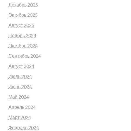
Декабрь 2025
Октябрь 2025
Август 2025
Ноябрь 2024
Октябрь 2024
Сентябрь 2024
Август 2024
Июль 2024
Июнь 2024
Май 2024
Апрель 2024
Март 2024
Февраль 2024