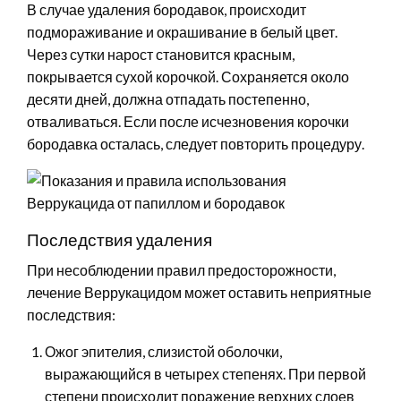
В случае удаления бородавок, происходит
подмораживание и окрашивание в белый цвет.
Через сутки нарост становится красным,
покрывается сухой корочкой. Сохраняется около
десяти дней, должна отпадать постепенно,
отваливаться. Если после исчезновения корочки
бородавка осталась, следует повторить процедуру.
Последствия удаления
При несоблюдении правил предосторожности,
лечение Веррукацидом может оставить неприятные
последствия:
Ожог эпителия, слизистой оболочки,
выражающийся в четырех степенях. При первой
степени происходит поражение верхних слоев