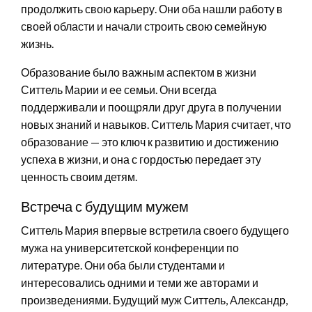
продолжить свою карьеру. Они оба нашли работу в
своей области и начали строить свою семейную
жизнь.
Образование было важным аспектом в жизни
Ситтель Марии и ее семьи. Они всегда
поддерживали и поощряли друг друга в получении
новых знаний и навыков. Ситтель Мария считает, что
образование — это ключ к развитию и достижению
успеха в жизни, и она с гордостью передает эту
ценность своим детям.
Встреча с будущим мужем
Ситтель Мария впервые встретила своего будущего
мужа на университетской конференции по
литературе. Они оба были студентами и
интересовались одними и теми же авторами и
произведениями. Будущий муж Ситтель, Александр,