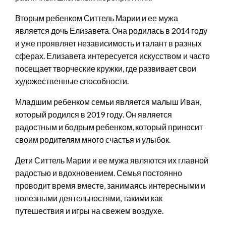
Вторым ребенком Ситтель Марии и ее мужа
является дочь Елизавета. Она родилась в 2014 году
и уже проявляет независимость и талант в разных
сферах. Елизавета интересуется искусством и часто
посещает творческие кружки, где развивает свои
художественные способности.
Младшим ребенком семьи является малыш Иван,
который родился в 2019 году. Он является
радостным и бодрым ребенком, который приносит
своим родителям много счастья и улыбок.
Дети Ситтель Марии и ее мужа являются их главной
радостью и вдохновением. Семья постоянно
проводит время вместе, занимаясь интересными и
полезными деятельностями, такими как
путешествия и игры на свежем воздухе.