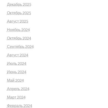
Декабрь 2025
Октябрь 2025
Август 2025
Ноябрь 2024
Октябрь 2024
Сентябрь 2024
Август 2024
Июль 2024
Июнь 2024
Май 2024
Апрель 2024
Март 2024
Февраль 2024