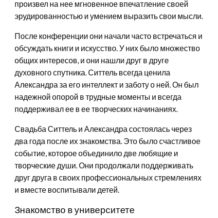
произвел на нее мгновенное впечатление своей
эрудированностью и умением выразить свои мысли.
После конференции они начали часто встречаться и
обсуждать книги и искусство. У них было множество
общих интересов, и они нашли друг в друге
духовного спутника. Ситтель всегда ценила
Александра за его интеллект и заботу о ней. Он был
надежной опорой в трудные моменты и всегда
поддерживал ее в ее творческих начинаниях.
Свадьба Ситтель и Александра состоялась через
два года после их знакомства. Это было счастливое
событие, которое объединило две любящие и
творческие души. Они продолжали поддерживать
друг друга в своих профессиональных стремлениях
и вместе воспитывали детей.
Знакомство в университете