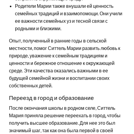
Родители Марии также внушали ей ценность
семейных традиций и взаимопомощи. Они учили
ее важности семейных уз и тесной связи с
родными и близкими.
Опыт, полученный в ранние годы в сельской
местности, помог Ситтель Марии развить любовь к
природе, уважение к семейным традициям и
ценности и бережное отношение к окружающей
среде. Эти качества оказались важными в ее
будущей семейной жизни и воспитании своих
собственных детей.
Переезд в город и образование
После окончания школы в родном селе, Ситтель
Мария приняла решение переехать в город, чтобы
получить высшее образование. Для нее это был
значимый шаг, так как она была первой в своей