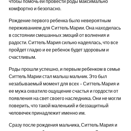
чтобы помочь ей провести роды максимально
комфортно и безопасно.
Рождение первого ребенка было невероятным
переживанием для Ситтель Марии. Она находилась
в состоянии смешанных эмоций от волнения и
радости. Ситтель Мария сильно надеялась, что все
пройдет гладко и ее ребенок будет здоровым и
счастливым.
Роды прошли успешно, и первым ребенком в семье
Ситтель Марии стал малыш мальчик. Это был
незабываемый момент для всех – Ситтель Мария и
ее мужа охватило ощущение счастья и гордости от
появления на свет своего наследника. Они не могли
поверить, что такой маленький и беззащитный
человечек принадлежит именно им.
Сразу после рождения мальчика, Ситтель Мария и