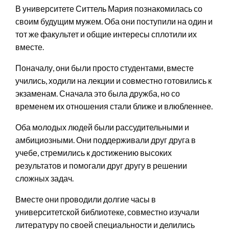
В университете Ситтель Мария познакомилась со
своим будущим мужем. Оба они поступили на один и
тот же факультет и общие интересы сплотили их
вместе.
Поначалу, они были просто студентами, вместе
учились, ходили на лекции и совместно готовились к
экзаменам. Сначала это была дружба, но со
временем их отношения стали ближе и влюбленнее.
Оба молодых людей были рассудительными и
амбициозными. Они поддерживали друг друга в
учебе, стремились к достижению высоких
результатов и помогали друг другу в решении
сложных задач.
Вместе они проводили долгие часы в
университетской библиотеке, совместно изучали
литературу по своей специальности и делились