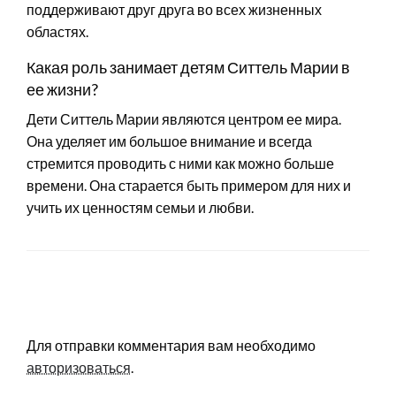
поддерживают друг друга во всех жизненных
областях.
Какая роль занимает детям Ситтель Марии в
ее жизни?
Дети Ситтель Марии являются центром ее мира.
Она уделяет им большое внимание и всегда
стремится проводить с ними как можно больше
времени. Она старается быть примером для них и
учить их ценностям семьи и любви.
LEAVE A RESPONSE
Для отправки комментария вам необходимо
авторизоваться
.