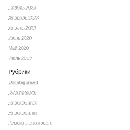
Ноябрь 2023
Февраль 2023
Январь 2023
Июнь 2020
Май 2020
Июль 2019
Рубрики
Uncategorised
Куда поехать
Новости авто
Новости плюс
Ремонт — это просто