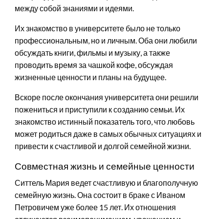
между собой знаниями и идеями.
Их знакомство в университете было не только
профессиональным, но и личным. Оба они любили
обсуждать книги, фильмы и музыку, а также
проводить время за чашкой кофе, обсуждая
жизненные ценности и планы на будущее.
Вскоре после окончания университета они решили
пожениться и приступили к созданию семьи. Их
знакомство истинный показатель того, что любовь
может родиться даже в самых обычных ситуациях и
привести к счастливой и долгой семейной жизни.
Совместная жизнь и семейные ценности
Ситтель Мария ведет счастливую и благополучную
семейную жизнь. Она состоит в браке с Иваном
Петровичем уже более 15 лет. Их отношения