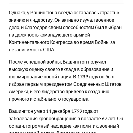
Однако, у Вашингтона всегда оставалась страсть к
знанию и лидерству. Он активно изучал военное
дело, и благодаря своим способностям был выбран
на должность командующего армией
Континентального Конгресса во время Войны за
независимость США.
После успешной войны, Вашингтон получил
высокую оценку своего вклада в образование и
формирование новой нации. В 1789 году он был
избран первым президентом Соединенных Штатов
Америки, и его лидерство привело к созданию
прочного и стабильного государства.
Вашингтон умер 14 декабря 1799 года от
заболевания кровообращения в возрасте 67 лет. Он
оставил огромный наследие как политик, военный