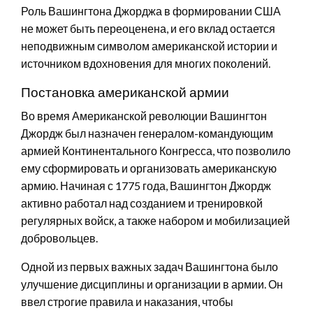
Роль Вашингтона Джорджа в формировании США
не может быть переоценена, и его вклад остается
неподвижным символом американской истории и
источником вдохновения для многих поколений.
Постановка американской армии
Во время Американской революции Вашингтон
Джордж был назначен генералом-командующим
армией Континентального Конгресса, что позволило
ему сформировать и организовать американскую
армию. Начиная с 1775 года, Вашингтон Джордж
активно работал над созданием и тренировкой
регулярных войск, а также набором и мобилизацией
добровольцев.
Одной из первых важных задач Вашингтона было
улучшение дисциплины и организации в армии. Он
ввел строгие правила и наказания, чтобы