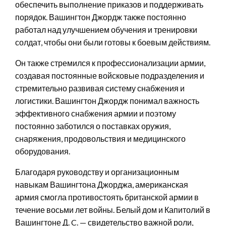
обеспечить выполнение приказов и поддерживать
порядок. Вашингтон Джордж также постоянно
работал над улучшением обучения и тренировки
солдат, чтобы они были готовы к боевым действиям.
Он также стремился к профессионализации армии,
создавая постоянные войсковые подразделения и
стремительно развивая систему снабжения и
логистики. Вашингтон Джордж понимал важность
эффективного снабжения армии и поэтому
постоянно заботился о поставках оружия,
снаряжения, продовольствия и медицинского
оборудования.
Благодаря руководству и организационным
навыкам Вашингтона Джорджа, американская
армия смогла противостоять британской армии в
течение восьми лет войны. Белый дом и Капитолий в
Вашингтоне Д. C. — свидетельство важной роли,