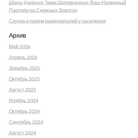
Шины Hankook Зима Шипованные: Ваш Надежный
Партнёр на Снежных Дорогах
Скупка и прием радиодеталей у населения
Архив
Май 2026
Апрель 2026
Декабрь 2025
Октябрь 2025
Август 2025
Ноябрь 2024
Октябрь 2024
Сентябрь 2024
Август 2024