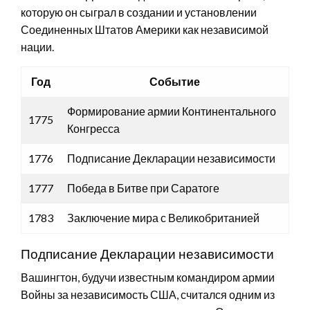
которую он сыграл в создании и установлении
Соединенных Штатов Америки как независимой
нации.
Год
Событие
Формирование армии Континентального
1775
Конгресса
1776
Подписание Декларации независимости
1777
Победа в Битве при Саратоге
1783
Заключение мира с Великобританией
Подписание Декларации независимости
Вашингтон, будучи известным командиром армии
Войны за независимость США, считался одним из