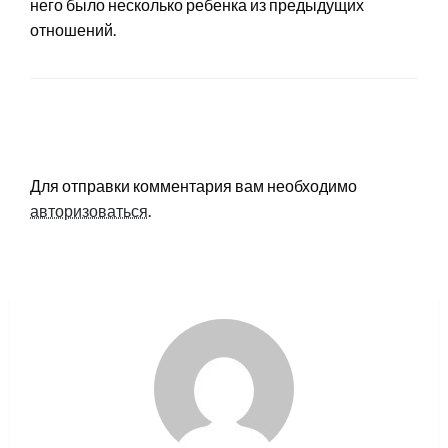
него было несколько ребенка из предыдущих
отношений.
LEAVE A RESPONSE
Для отправки комментария вам необходимо
авторизоваться
.