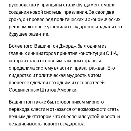
руководство и принципы стали фундаментом для
создания новой системы правления. За свои два
срока, он провел ряд политических и экономических
реформ, которые укрепили государство и задали его
будущее развитие.
Более того, Вашингтон Джордж был одним из
главных инициаторов принятия конституции США,
которая стала основным законом страны и
определила систему власти и права граждан. Его
лидерство и политическая мудрость в этом
процессе сделали его одним из основателей
Соединенных Штатов Америки.
Вашингтон также был сторонником мирного
перехода власти и отказался от возможности стать
вечным диктатором, что обеспечило устойчивость и
независимость нового государства.