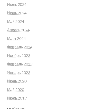
Июль 2024
Июнь 2024
Май 2024
Апрель 2024
Март 2024
Февраль 2024
Ноябрь 2023
Февраль 2023
Январь 2023
Июнь 2020
Май 2020
Июль 2019