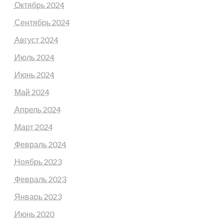
Октябрь 2024
Сентябрь 2024
Август 2024
Июль 2024
Июнь 2024
Май 2024
Апрель 2024
Март 2024
Февраль 2024
Ноябрь 2023
Февраль 2023
Январь 2023
Июнь 2020