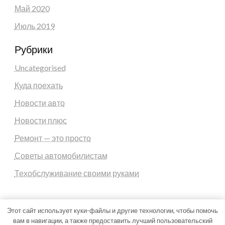
Май 2020
Июль 2019
Рубрики
Uncategorised
Куда поехать
Новости авто
Новости плюс
Ремонт — это просто
Советы автомобилистам
Техобслуживание своими руками
Этот сайт использует куки-файлы и другие технологии, чтобы помочь
вам в навигации, а также предоставить лучший пользовательский