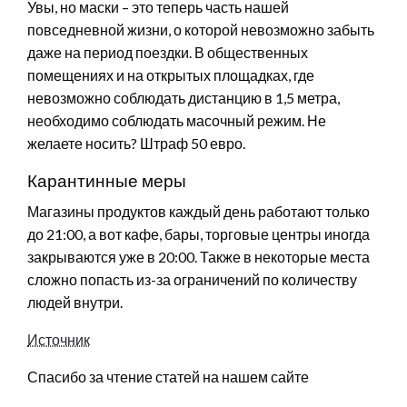
Увы, но маски – это теперь часть нашей
повседневной жизни, о которой невозможно забыть
даже на период поездки. В общественных
помещениях и на открытых площадках, где
невозможно соблюдать дистанцию в 1,5 метра,
необходимо соблюдать масочный режим. Не
желаете носить? Штраф 50 евро.
Карантинные меры
Магазины продуктов каждый день работают только
до 21:00, а вот кафе, бары, торговые центры иногда
закрываются уже в 20:00. Также в некоторые места
сложно попасть из-за ограничений по количеству
людей внутри.
Источник
Спасибо за чтение статей на нашем сайте