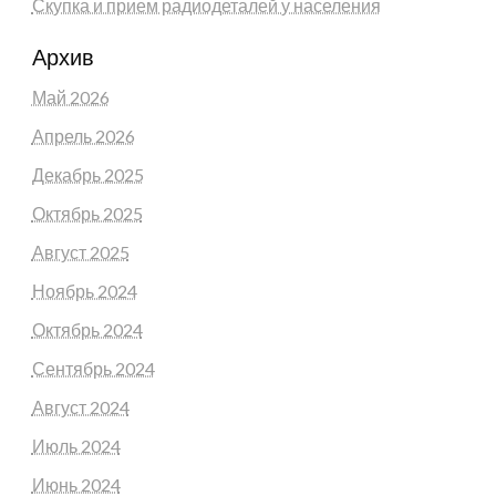
Скупка и прием радиодеталей у населения
Архив
Май 2026
Апрель 2026
Декабрь 2025
Октябрь 2025
Август 2025
Ноябрь 2024
Октябрь 2024
Сентябрь 2024
Август 2024
Июль 2024
Июнь 2024