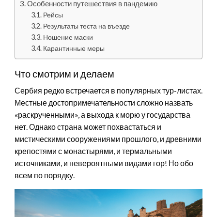
Особенности путешествия в пандемию
Рейсы
Результаты теста на въезде
Ношение маски
Карантинные меры
Что смотрим и делаем
Сербия редко встречается в популярных тур-листах.
Местные достопримечательности сложно назвать
«раскрученными», а выхода к морю у государства
нет. Однако страна может похвастаться и
мистическими сооружениями прошлого, и древними
крепостями с монастырями, и термальными
источниками, и невероятными видами гор! Но обо
всем по порядку.