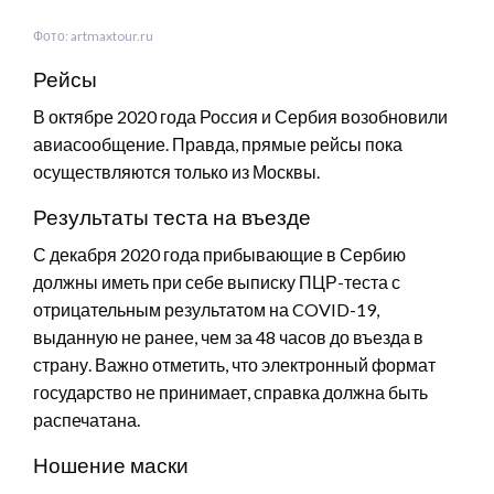
Фото: artmaxtour.ru
Рейсы
В октябре 2020 года Россия и Сербия возобновили
авиасообщение. Правда, прямые рейсы пока
осуществляются только из Москвы.
Результаты теста на въезде
С декабря 2020 года прибывающие в Сербию
должны иметь при себе выписку ПЦР-теста с
отрицательным результатом на COVID-19,
выданную не ранее, чем за 48 часов до въезда в
страну. Важно отметить, что электронный формат
государство не принимает, справка должна быть
распечатана.
Ношение маски