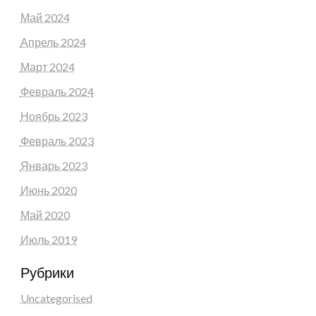
Май 2024
Апрель 2024
Март 2024
Февраль 2024
Ноябрь 2023
Февраль 2023
Январь 2023
Июнь 2020
Май 2020
Июль 2019
Рубрики
Uncategorised