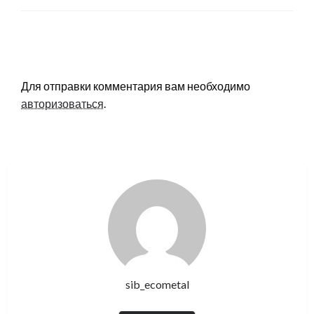
LEAVE A RESPONSE
Для отправки комментария вам необходимо
авторизоваться
.
sib_ecometal