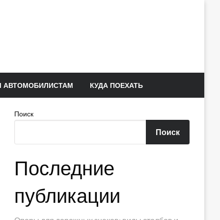
 АВТОМОБИЛИСТАМ
КУДА ПОЕХАТЬ
Поиск
Поиск
Последние
публикации