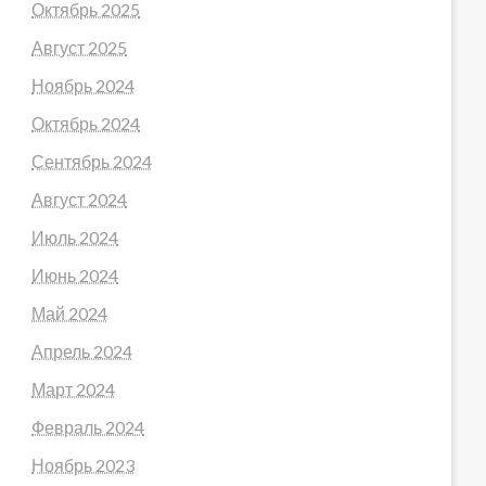
Октябрь 2025
Август 2025
Ноябрь 2024
Октябрь 2024
Сентябрь 2024
Август 2024
Июль 2024
Июнь 2024
Май 2024
Апрель 2024
Март 2024
Февраль 2024
Ноябрь 2023