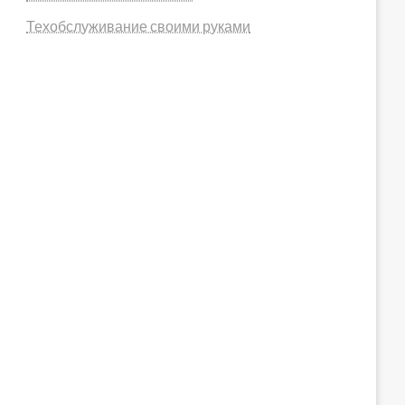
Техобслуживание своими руками