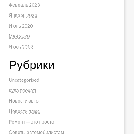
Февраль 2023
Январь 2023
Июнь 2020
Май 2020
Июль 2019
Рубрики
Uncategorised
Куда поехать
Новости авто
Новости плюс
Ремонт — это просто
Советы автомобилистам