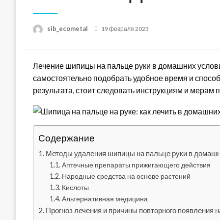
Posted
sib_ecometal
19 февраля 2023
on
Лечение шипицы на пальце руки в домашних услови
самостоятельно подобрать удобное время и способ
результата, стоит следовать инструкциям и мерам 
Содержание
Методы удаления шипицы на пальце руки в домаш
Аптечные препараты прижигающего действия
Народные средства на основе растений
Кислоты
Альтернативная медицина
Прогноз лечения и причины повторного появления н