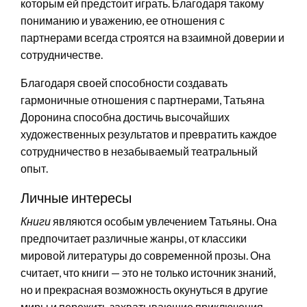
которым ей предстоит играть. Благодаря такому
пониманию и уважению, ее отношения с
партнерами всегда строятся на взаимной доверии и
сотрудничестве.
Благодаря своей способности создавать
гармоничные отношения с партнерами, Татьяна
Доронина способна достичь высочайших
художественных результатов и превратить каждое
сотрудничество в незабываемый театральный
опыт.
Личные интересы
Книги
являются особым увлечением Татьяны. Она
предпочитает различные жанры, от классики
мировой литературы до современной прозы. Она
считает, что книги — это не только источник знаний,
но и прекрасная возможность окунуться в другие
миры и пережить захватывающие приключения.