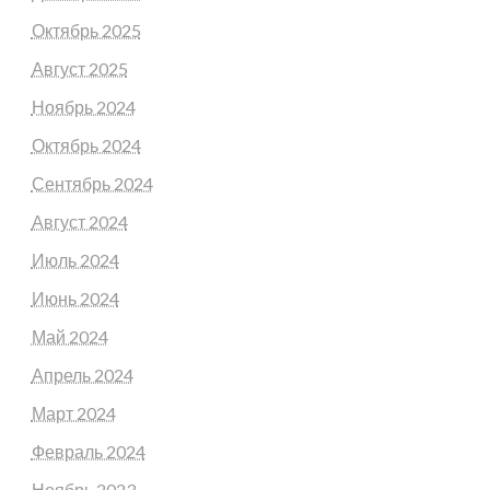
Октябрь 2025
Август 2025
Ноябрь 2024
Октябрь 2024
Сентябрь 2024
Август 2024
Июль 2024
Июнь 2024
Май 2024
Апрель 2024
Март 2024
Февраль 2024
Ноябрь 2023