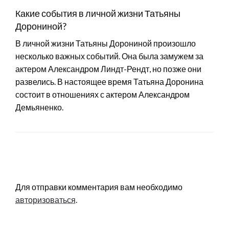
Какие события в личной жизни Татьяны
Дорониной?
В личной жизни Татьяны Дорониной произошло
несколько важных событий. Она была замужем за
актером Александром Линдт-Рендт, но позже они
развелись. В настоящее время Татьяна Доронина
состоит в отношениях с актером Александром
Демьяненко.
LEAVE A RESPONSE
Для отправки комментария вам необходимо
авторизоваться
.