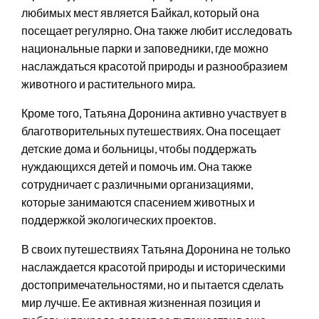
любимых мест является Байкал, который она
посещает регулярно. Она также любит исследовать
национальные парки и заповедники, где можно
наслаждаться красотой природы и разнообразием
животного и растительного мира.
Кроме того, Татьяна Доронина активно участвует в
благотворительных путешествиях. Она посещает
детские дома и больницы, чтобы поддержать
нуждающихся детей и помочь им. Она также
сотрудничает с различными организациями,
которые занимаются спасением животных и
поддержкой экологических проектов.
В своих путешествиях Татьяна Доронина не только
наслаждается красотой природы и историческими
достопримечательностями, но и пытается сделать
мир лучше. Ее активная жизненная позиция и