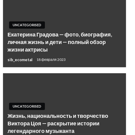
UNCATEGORISED
Екатерина Градова — фото, биография,
личная жизнь и дети — полный обзор
жизни актрисы
sib_ecometal
18 февраля 2023
UNCATEGORISED
Жизнь, национальность и творчество
Виктора Цоя — раскрытие истории
легендарного музыканта