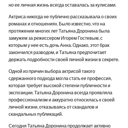
но ее личная жизнь всегда оставалась за кулисами.
Актриса никогда не публично рассказывала о своих
романах и отношениях. Было известно, что на
протяжении многих лет Татьяна Доронина была
замужем за режиссером Игорем Гостевым, с
которым у нее есть дочь Анна. Однако, этот брак
закончился разводом, и Татьяна предпочитает
держать подробности своей личной жизни в секрете.
Одной из причин выбора актрисой такого
сдержанного подхода могла стать ее профессия,
которая требует высокой степени публичности и
экспозиции. Татьяна Доронина всегда проявляла
профессионализм и аккуратно относилась к своей
личной жизни, отказываясь от скандалов и
скандальных публикаций.
Сегодня Татьяна Доронина продолжает активно