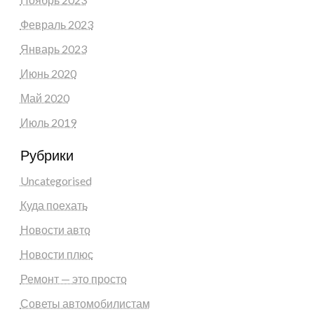
Февраль 2023
Январь 2023
Июнь 2020
Май 2020
Июль 2019
Рубрики
Uncategorised
Куда поехать
Новости авто
Новости плюс
Ремонт — это просто
Советы автомобилистам