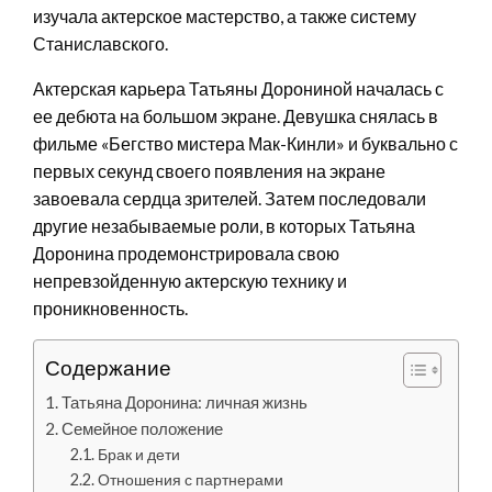
изучала актерское мастерство, а также систему
Станиславского.
Актерская карьера Татьяны Дорониной началась с
ее дебюта на большом экране. Девушка снялась в
фильме «Бегство мистера Мак-Кинли» и буквально с
первых секунд своего появления на экране
завоевала сердца зрителей. Затем последовали
другие незабываемые роли, в которых Татьяна
Доронина продемонстрировала свою
непревзойденную актерскую технику и
проникновенность.
Содержание
Татьяна Доронина: личная жизнь
Семейное положение
Брак и дети
Отношения с партнерами