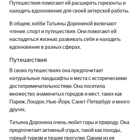
Путешествия помогают ей расширять горизонты и
находить вдохновение для своей актерской работы.
В общем, хобби Татьяны Дорониной включают
чтение, спорт и путешествия. Они помогают ей
насладиться жизнью, развивать себя и находить
вдохновение в разных сферах.
Путешествия
В своих путешествиях она предпочитает
натуральные ландшафты и места с историческими
достопримечательностями. Она посетила
множество знаменитых городов и мест, таких как
Париж, Лондон, Нью-Йорк, Санкт-Петербург и много
других.
Татьяна Доронина очень любит горы и природу. Она
предпочитает активный отдых, такой как походы,
горный туризм и пешие прогулки. Одним из ее