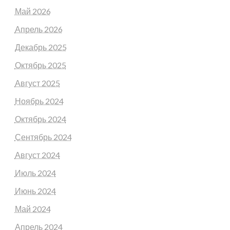
Май 2026
Апрель 2026
Декабрь 2025
Октябрь 2025
Август 2025
Ноябрь 2024
Октябрь 2024
Сентябрь 2024
Август 2024
Июль 2024
Июнь 2024
Май 2024
Апрель 2024