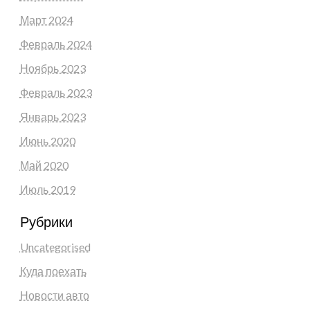
Март 2024
Февраль 2024
Ноябрь 2023
Февраль 2023
Январь 2023
Июнь 2020
Май 2020
Июль 2019
Рубрики
Uncategorised
Куда поехать
Новости авто