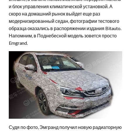
и блок управления климатической установкой. А
скоро на домашний рынок выйдет еще раз
модернизированный седан, фотографии тестового
образца оказались в распоряжении издания Bitauto.
Напомним, в Поднебесной модель зовется просто
Emgrand.
Судя по фото, Эмгранд получил новую радиаторную