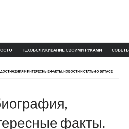
РОСТО
ТЕХОБСЛУЖИВАНИЕ СВОИМИ РУКАМИ
СОВЕТЫ
 ДОСТИЖЕНИЯ И ИНТЕРЕСНЫЕ ФАКТЫ. НОВОСТИ И СТАТЬИ О ВИТАСЕ
биография,
тересные факты.