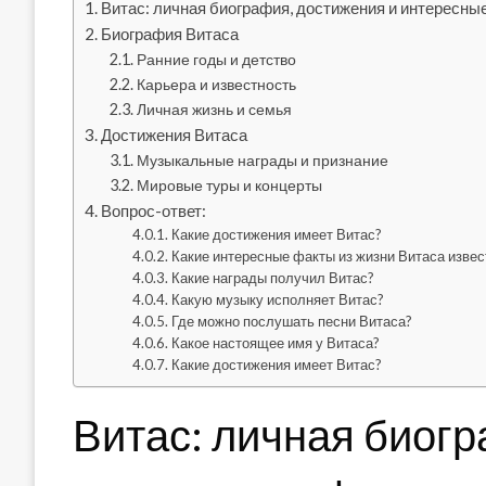
Витас: личная биография, достижения и интересны
Биография Витаса
Ранние годы и детство
Карьера и известность
Личная жизнь и семья
Достижения Витаса
Музыкальные награды и признание
Мировые туры и концерты
Вопрос-ответ:
Какие достижения имеет Витас?
Какие интересные факты из жизни Витаса изве
Какие награды получил Витас?
Какую музыку исполняет Витас?
Где можно послушать песни Витаса?
Какое настоящее имя у Витаса?
Какие достижения имеет Витас?
Витас: личная биогр