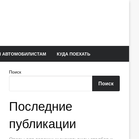
 АВТОМОБИЛИСТАМ
КУДА ПОЕХАТЬ
Поиск
Поиск
Последние
публикации