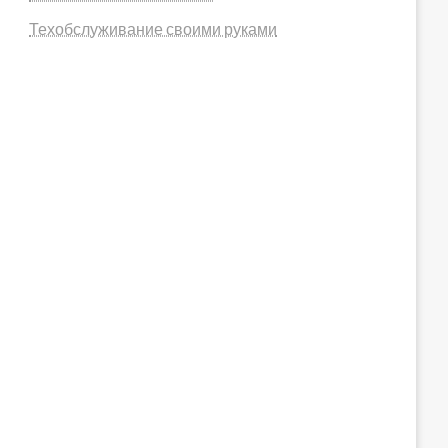
Техобслуживание своими руками