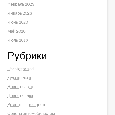
Февраль 2023
Январь 2023
Июнь 2020
Май 2020
Июль 2019
Рубрики
Uncategorised
Куда поехать
Новости авто
Новости плюс
Ремонт — это просто
Советы автомобилистам