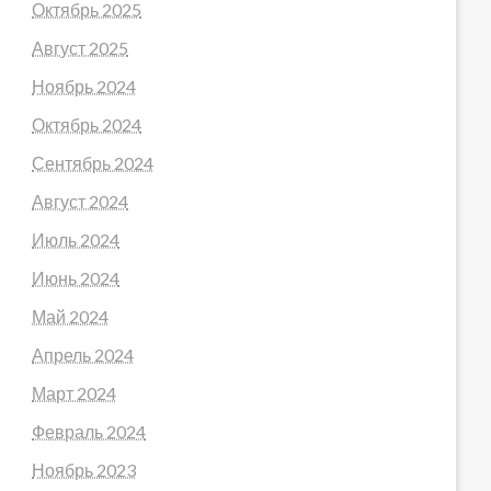
Октябрь 2025
Август 2025
Ноябрь 2024
Октябрь 2024
Сентябрь 2024
Август 2024
Июль 2024
Июнь 2024
Май 2024
Апрель 2024
Март 2024
Февраль 2024
Ноябрь 2023