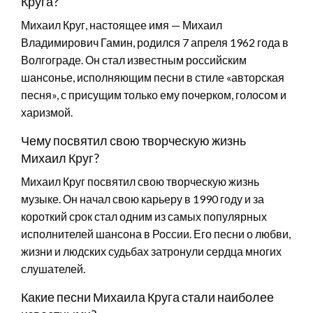
Круга?
Михаил Круг, настоящее имя — Михаил
Владимирович Гамин, родился 7 апреля 1962 года в
Волгограде. Он стал известным российским
шансонье, исполняющим песни в стиле «авторская
песня», с присущим только ему почерком, голосом и
харизмой.
Чему посвятил свою творческую жизнь
Михаил Круг?
Михаил Круг посвятил свою творческую жизнь
музыке. Он начал свою карьеру в 1990 году и за
короткий срок стал одним из самых популярных
исполнителей шансона в России. Его песни о любви,
жизни и людских судьбах затронули сердца многих
слушателей.
Какие песни Михаила Круга стали наиболее