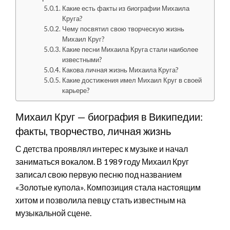
Какие есть факты из биографии Михаила
Круга?
Чему посвятил свою творческую жизнь
Михаил Круг?
Какие песни Михаила Круга стали наиболее
известными?
Какова личная жизнь Михаила Круга?
Какие достижения имел Михаил Круг в своей
карьере?
Михаил Круг — биография в Википедии:
факты, творчество, личная жизнь
С детства проявлял интерес к музыке и начал
заниматься вокалом. В 1989 году Михаил Круг
записал свою первую песню под названием
«Золотые купола». Композиция стала настоящим
хитом и позволила певцу стать известным на
музыкальной сцене.