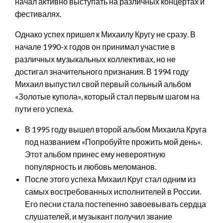
начал активно выступать на различных концертах и
фестивалях.
Однако успех пришел к Михаилу Кругу не сразу. В
начале 1990-х годов он принимал участие в
различных музыкальных коллективах, но не
достигал значительного признания. В 1994 году
Михаил выпустил свой первый сольный альбом
«Золотые купола», который стал первым шагом на
пути его успеха.
В 1995 году вышел второй альбом Михаила Круга
под названием «Попробуйте прожить мой день».
Этот альбом принес ему невероятную
популярность и любовь меломанов.
После этого успеха Михаил Круг стал одним из
самых востребованных исполнителей в России.
Его песни стала постепенно завоевывать сердца
слушателей, и музыкант получил звание