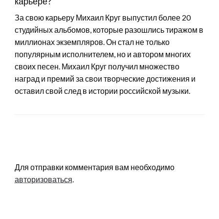
карьере?
За свою карьеру Михаил Круг выпустил более 20
студийных альбомов, которые разошлись тиражом в
миллионах экземпляров. Он стал не только
популярным исполнителем, но и автором многих
своих песен. Михаил Круг получил множество
наград и премий за свои творческие достижения и
оставил свой след в истории российской музыки.
LEAVE A RESPONSE
Для отправки комментария вам необходимо
авторизоваться
.