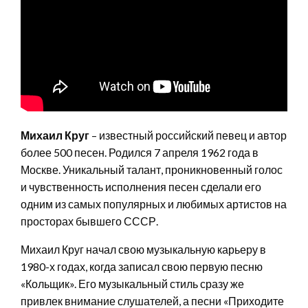
Михаил Круг
– известный российский певец и автор
более 500 песен. Родился 7 апреля 1962 года в
Москве. Уникальный талант, проникновенный голос
и чувственность исполнения песен сделали его
одним из самых популярных и любимых артистов на
просторах бывшего СССР.
Михаил Круг начал свою музыкальную карьеру в
1980-х годах, когда записал свою первую песню
«Кольщик». Его музыкальный стиль сразу же
привлек внимание слушателей, а песни «Приходите