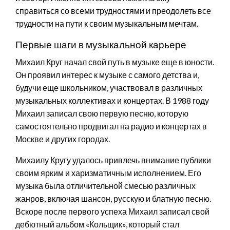
справиться со всеми трудностями и преодолеть все
трудности на пути к своим музыкальным мечтам.
Первые шаги в музыкальной карьере
Михаил Круг начал свой путь в музыке еще в юности.
Он проявил интерес к музыке с самого детства и,
будучи еще школьником, участвовал в различных
музыкальных коллективах и концертах. В 1988 году
Михаил записал свою первую песню, которую
самостоятельно продвигал на радио и концертах в
Москве и других городах.
Михаилу Кругу удалось привлечь внимание публики
своим ярким и харизматичным исполнением. Его
музыка была отличительной смесью различных
жанров, включая шансон, русскую и блатную песню.
Вскоре после первого успеха Михаил записал свой
дебютный альбом «Кольщик», который стал