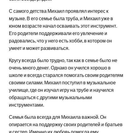
С самого детства Михаил проявлял интерес к
музыке. В его семье была труба, и Михаил уже в
юном возрасте начал осваивать этот инструмент.
Его родители поддерживали его увлечение и
радовались, что у него есть хобби, в котором он
умеет и может развиваться.
Кругу всегда было трудно, так как в семье было не
очень много денег. Однако он учился хорошо в
школе и всегда старался помогать своим родителям
своими силами. Михаил поступил в музыкальное
училище, где он изучал игру на трубе и научился
обращаться с другими музыкальными
инструментами.
Семья была всегда для Михаила важной. Он
опирается на поддержку своих родителей и братьев
и сестер. Именно их любовь помогла ему