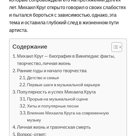
лет. Михаил Круг открыто говорил о своих слабостях
и пытался бороться с зависимостью, однако, эта
тема и оставила глубокий след в жизненном пути
артиста.
Содержание
Михаил Круг — биография в Википедии: факты,
творчество, личная жизнь
Ранние годы и начало творчества
Детство и семья
Первые шаги в музыкальной карьере
Популярность и успех Михаила Круга
Прорыв на музыкальной сцене
Хиты и популярные песни
Влияние Михаила Круга на современную
музыку
Личная жизнь и трагическая смерть
Вопрос-ответ: