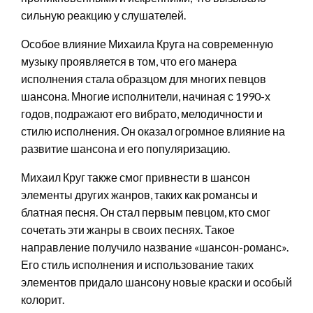
сильную реакцию у слушателей.
Особое влияние Михаила Круга на современную
музыку проявляется в том, что его манера
исполнения стала образцом для многих певцов
шансона. Многие исполнители, начиная с 1990-х
годов, подражают его вибрато, мелодичности и
стилю исполнения. Он оказал огромное влияние на
развитие шансона и его популяризацию.
Михаил Круг также смог привнести в шансон
элементы других жанров, таких как романсы и
блатная песня. Он стал первым певцом, кто смог
сочетать эти жанры в своих песнях. Такое
направление получило название «шансон-романс».
Его стиль исполнения и использование таких
элементов придало шансону новые краски и особый
колорит.