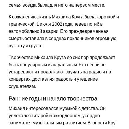
семья всегда была для него на первом месте.
К сожалению, жизнь Михаила Круга была короткой и
трагической. 1 июля 2002 года певец погиб в
автомобильной аварии. Его преждевременная
смерть оставила в сердцах поклонников огромную
пустоту и грусть.
Творчество Михаила Круга до сих пор продолжает
быть популярным и актуальным. Его песни не
устаревают и продолжают звучать на радио и на
концертах, доставляя радость и утешение
слушателям.
Ранние годы и начало творчества
Михаил интересовался музыкой с детства. Он
увлекался гитарой и аккордеоном, усердно
занимался музыкальным развитием. В юности Круг