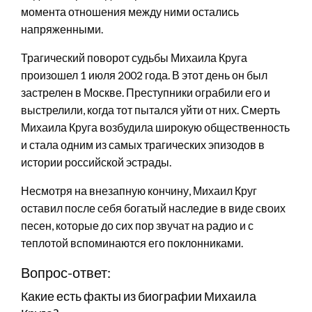
момента отношения между ними остались
напряженными.
Трагический поворот судьбы Михаила Круга
произошел 1 июля 2002 года. В этот день он был
застрелен в Москве. Преступники ограбили его и
выстрелили, когда тот пытался уйти от них. Смерть
Михаила Круга возбудила широкую общественность
и стала одним из самых трагических эпизодов в
истории российской эстрады.
Несмотря на внезапную кончину, Михаил Круг
оставил после себя богатый наследие в виде своих
песен, которые до сих пор звучат на радио и с
теплотой вспоминаются его поклонниками.
Вопрос-ответ:
Какие есть факты из биографии Михаила