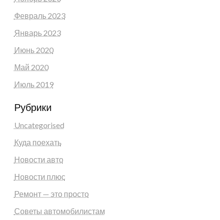
Февраль 2023
Январь 2023
Июнь 2020
Май 2020
Июль 2019
Рубрики
Uncategorised
Куда поехать
Новости авто
Новости плюс
Ремонт — это просто
Советы автомобилистам