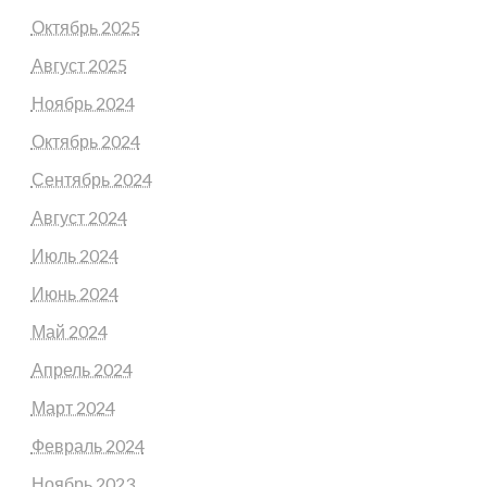
Октябрь 2025
Август 2025
Ноябрь 2024
Октябрь 2024
Сентябрь 2024
Август 2024
Июль 2024
Июнь 2024
Май 2024
Апрель 2024
Март 2024
Февраль 2024
Ноябрь 2023